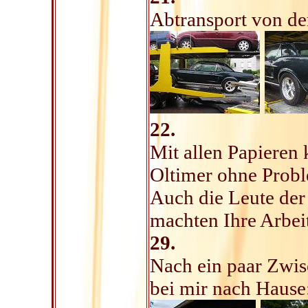
Abtransport von d
22.
Mit allen Papieren
Oltimer ohne Probl
Auch die Leute de
machten Ihre Arbeit
29.
Nach ein paar Zwis
bei mir nach Hause