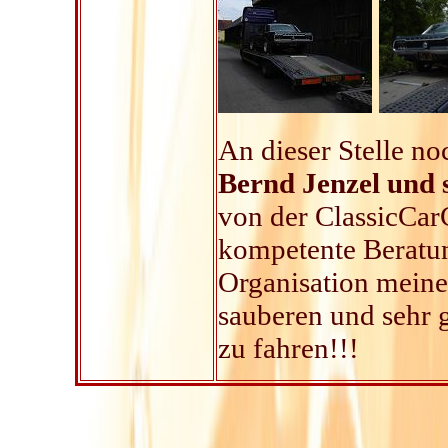
An dieser Stelle n
Bernd Jenzel und 
von der ClassicCar
kompetente Beratun
Organisation meine
sauberen und sehr 
zu fahren!!!