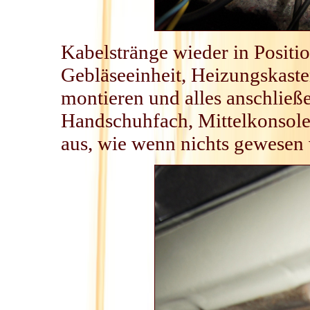
Kabelstränge wieder in Positio
Gebläseeinheit, Heizungskaste
montieren und alles anschließ
Handschuhfach, Mittelkonsole
aus, wie wenn nichts gewesen 