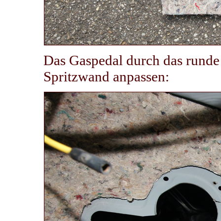
Das Gaspedal durch das runde
Spritzwand anpassen: