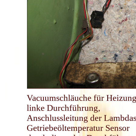
Vacuumschläuche für Heizung
linke Durchführung,
Anschlussleitung der Lambda
Getriebeöltemperatur Sensor